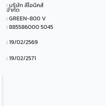
: บริษัท ลีโอนิคส์
จำกัด
: GREEN-800 V
: 885586000 5045
: 19/02/2569
: 19/02/2571