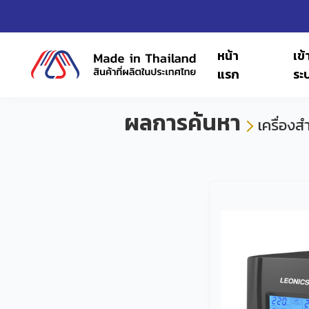
หน้า
เข้า
แรก
ระ
ผลการค้นหา
เครื่องส