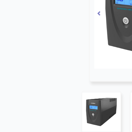
Previous