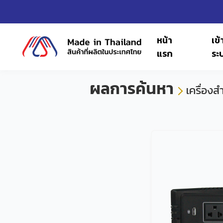
หน้า
เข้า
แรก
ระ
ผลการค้นหา
เครื่องส