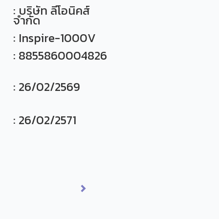
: บริษัท ลีโอนิคส์
จำกัด
: Inspire-1000V
: 8855860004826
: 26/02/2569
: 26/02/2571
Next