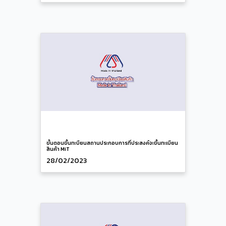
ขั้นตอนขึ้นทะบียนสถานประกอบการที่ประสงค์จะขึ้นทะเบียน
สินค้า MiT
28/02/2023