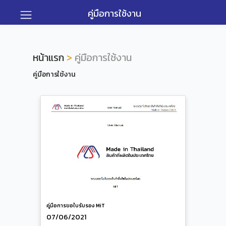
คู่มือการใช้งาน
หน้าแรก
>
คู่มือการใช้งาน
คู่มือการใช้งาน
คู่มือการขอใบรับรอง MiT
07/06/2021