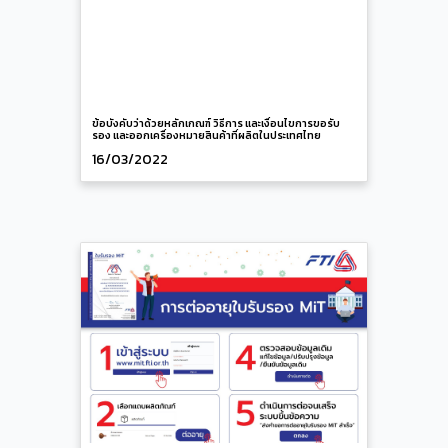
ข้อบังคับว่าด้วยหลักเกณฑ์ วิธีการ และเงื่อนไขการขอรับ
รอง และออกเครื่องหมายสินค้าที่ผลิตในประเทศไทย
16/03/2022