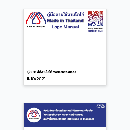
คู่มือการใช้งานโลโก้ Made in thailand
11/10/2021