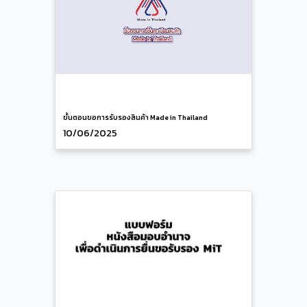
ขั้นตอนขอการรับรองสินค้า Made in Thailand
10/06/2025