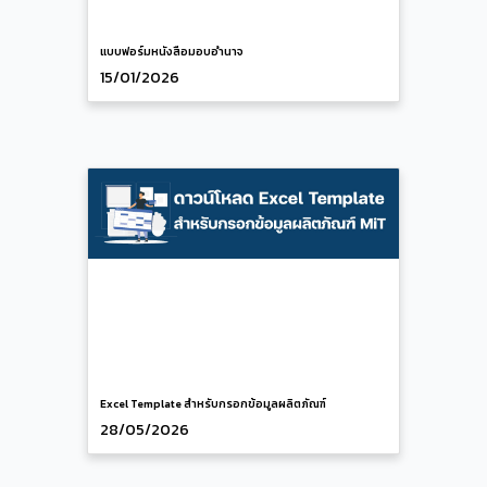
แบบฟอร์มหนังสือมอบอำนาจ
15/01/2026
Excel Template สำหรับกรอกข้อมูลผลิตภัณฑ์
28/05/2026